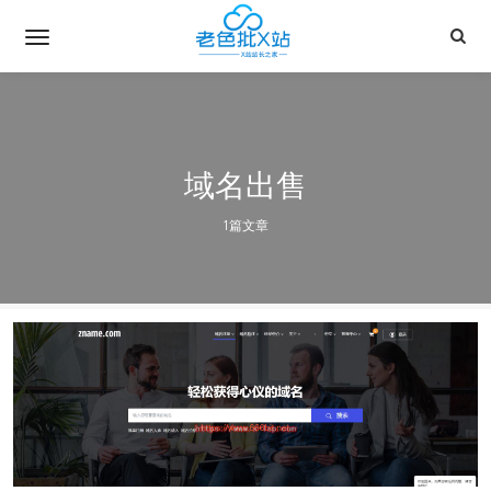
域名出售
1篇文章