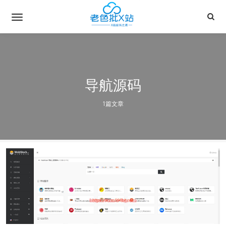
导航源码
1篇文章