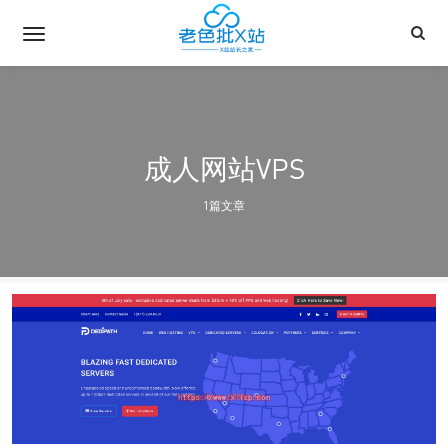
成人网站VPS
1篇文章