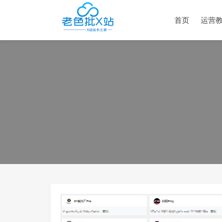
首页
运营