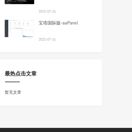
2023-07-24
宝塔国际版-aaPanel
2023-07-24
最热点击文章
暂无文章