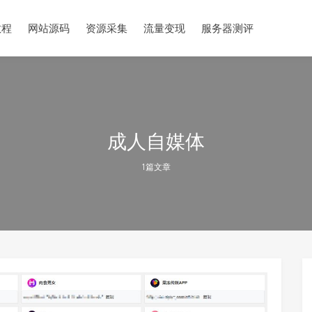
教程
网站源码
资源采集
流量变现
服务器测评
成人自媒体
1篇文章