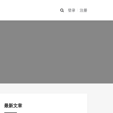
登录
注册
最新文章