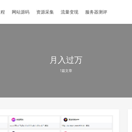
教程
网站源码
资源采集
流量变现
服务器测评
月入过万
1篇文章