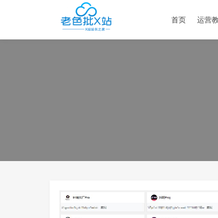
首页
运营