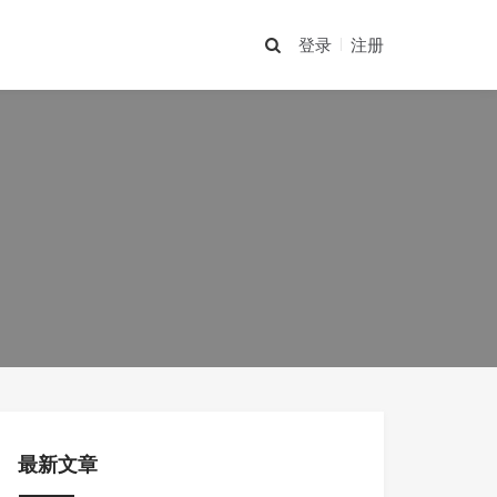
登录
注册
最新文章