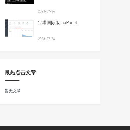
2023-07-24
宝塔国际版-aaPanel
2023-07-24
最热点击文章
暂无文章