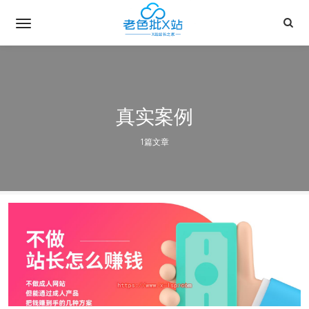
真实案例
1篇文章