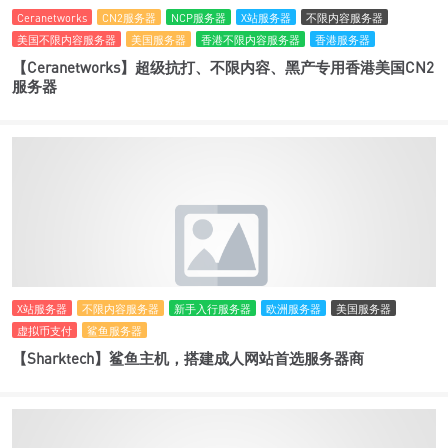
Ceranetworks
CN2服务器
NCP服务器
X站服务器
不限内容服务器
美国不限内容服务器
美国服务器
香港不限内容服务器
香港服务器
【Ceranetworks】超级抗打、不限内容、黑产专用香港美国CN2
服务器
X站服务器
不限内容服务器
新手入行服务器
欧洲服务器
美国服务器
虚拟币支付
鲨鱼服务器
【Sharktech】鲨鱼主机，搭建成人网站首选服务器商