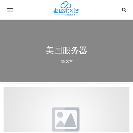
美国服务器
3篇文章