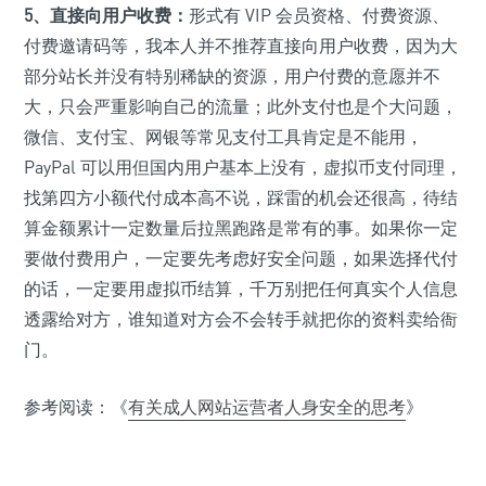
5、直接向用户收费：
形式有 VIP 会员资格、付费资源、
付费邀请码等，我本人并不推荐直接向用户收费，因为大
部分站长并没有特别稀缺的资源，用户付费的意愿并不
大，只会严重影响自己的流量；此外支付也是个大问题，
微信、支付宝、网银等常见支付工具肯定是不能用，
PayPal 可以用但国内用户基本上没有，虚拟币支付同理，
找第四方小额代付成本高不说，踩雷的机会还很高，待结
算金额累计一定数量后拉黑跑路是常有的事。如果你一定
要做付费用户，一定要先考虑好安全问题，如果选择代付
的话，一定要用虚拟币结算，千万别把任何真实个人信息
透露给对方，谁知道对方会不会转手就把你的资料卖给衙
门。
参考阅读：《
有关成人网站运营者人身安全的思考
》