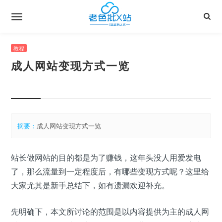
教程
成人网站变现方式一览
摘要：
成人网站变现方式一览
站长做网站的目的都是为了赚钱，这年头没人用爱发电
了，那么流量到一定程度后，有哪些变现方式呢？这里给
大家尤其是新手总结下，如有遗漏欢迎补充。
先明确下，本文所讨论的范围是以内容提供为主的成人网