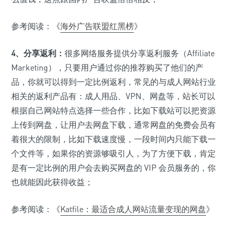
参考阅读：《
海外广告联盟红黑榜
》
4、分享返利：
很多网络服务提供分享返利服务（Affiliate
Marketing），只要用户通过你的推荐购买了他们的产
品，你就可以得到一定比例返利，常见的与成人网站行业
相关的返利产品有：成人用品、VPN、网盘等，站长可以
根据自己网站特点选择一些合作，比如下载站可以把资源
上传到网盘，让用户去网盘下载，通常网盘的免费会员有
着很大的限制，比如下载速度慢，一段时间内只能下载一
个文件等，如果你的资源够吸引人，为了方便下载，肯定
是有一定比例的用户会去购买网盘的 VIP 会员服务的，你
也就能因此获得收益；
参考阅读：《
Katfile：最适合成人网站流量变现的网盘
》