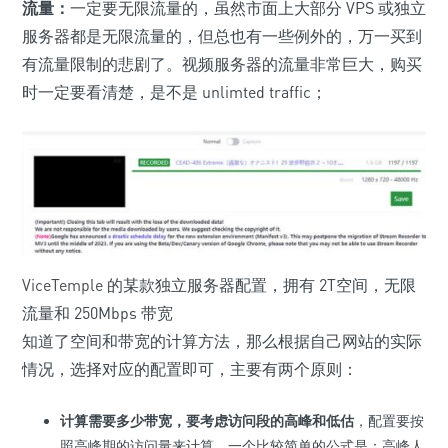
流量：
一定要无限流量的，虽然市面上大部分 VPS 或独立
服务器都是无限流量的，但总也有一些例外的，万一买到
有流量限制的悲剧了。视频服务器的流量非常巨大，购买
时一定要看清楚，是不是 unlimted traffic；
ViceTemple
的某款独立服务器配置，拥有 2T空间，无限
流量和 250Mbps 带宽
知道了空间和带宽的计算方法，那么根据自己网站的实际
情况，选择对应的配置即可，主要有两个原则：
计算需要多少带宽，要考虑访问段的高峰和低估
，配置要按
照高峰期的访问量来计算，一个比较简单的公式是：高峰人