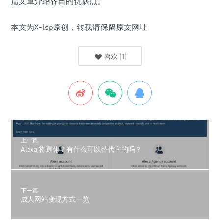
篇文章介绍各自的优缺点。
本文为X-lsp原创，转载请保留原文网址
喜欢
(
1
)
上一篇
Alexa 将退休？有什么可以替代它的吗？
下一篇
成人网站变现方式一览