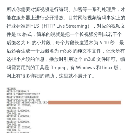
所以你需要对源视频进行编码、加密等一系列处理后，才
能在服务器上进行公开播放。目前网络视频编码事实上的
行业标准是HLS（HTTP Live Streaming），对应的视频文
件是 ts 格式，简单的说就是把一个长视频分割成若干个
后缀名为 ts 的小片段，每个片段长度通常为 6-10 秒，最
后还会生成一个后缀名为 m3u8 的纯文本文件，记录所有
这些小片段的信息，播放时引用这个 m3u8 文件即可。编
码需要用到的工具是 ffmpeg，有 Windows 和 linux 版，
网上有很多详细的帮助，这里就不展开了。