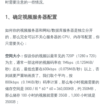
时需要注意的一些情况。
1、确定视频服务器配置
如何你的视频服务器和网站/数据库服务器是独立分开
的，那么完全可以不关心服务器的 CPU、内存等配置，你
只需要关心：
空间大小：
假设你的视频以最常见的 720P（1280 x 720）
为主，通常一部这样的视频码率在 1Mbps（0.125MiB/
秒）左右，最低也要在600kbps（0.075MiB/秒）以上，否
则就要严重响画质了。我们取个平均，按
800kbps（0.1MiB/秒）码率计算，那么每小时视频需要的
储存空间是 (800 / 8) * 60 * 60 = 360,000KB，约 350MB，
那么储存 100 小时的视频就需要 35GB，1,000 小时就是
350GB；