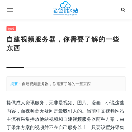
教程
自建视频服务器，你需要了解的一些
东西
摘要：
自建视频服务器，你需要了解的一些东西
提供成人资讯服务，无非是视频、图片、漫画、小说这些
内容，而视频毫无疑问是最吸引人的。当前中文视频网站
主流有采集播放他站视频和自建视频服务器两种方案，由
于采集方案的视频并不在自己服务器上，只要设置好采集