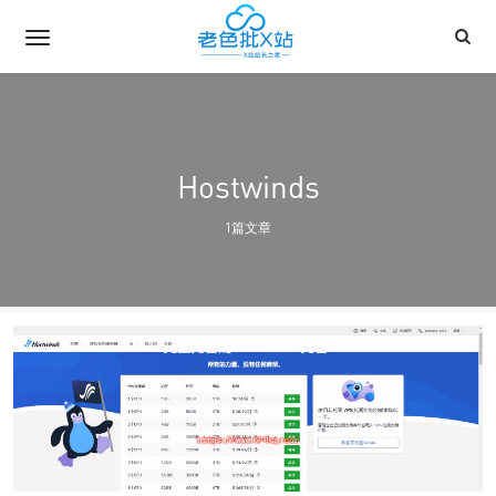
Hostwinds
1篇文章