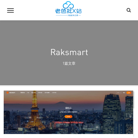
Raksmart
1篇文章