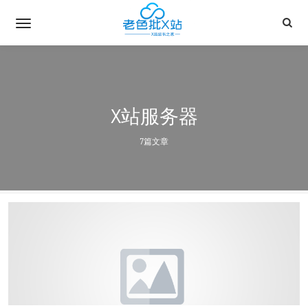
X站服务器
7篇文章