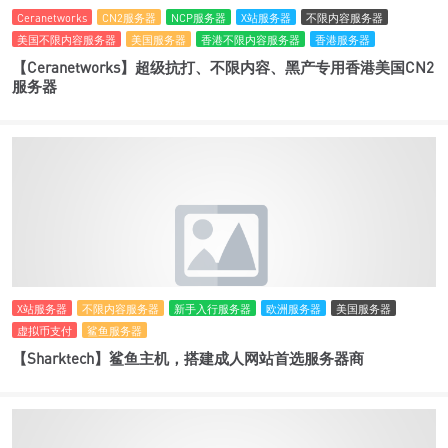
Ceranetworks
CN2服务器
NCP服务器
X站服务器
不限内容服务器
美国不限内容服务器
美国服务器
香港不限内容服务器
香港服务器
【Ceranetworks】超级抗打、不限内容、黑产专用香港美国CN2
服务器
X站服务器
不限内容服务器
新手入行服务器
欧洲服务器
美国服务器
虚拟币支付
鲨鱼服务器
【Sharktech】鲨鱼主机，搭建成人网站首选服务器商