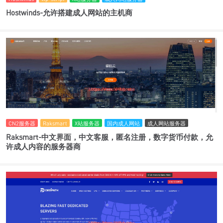
Hostwinds-允许搭建成人网站的主机商
CN2服务器
Raksmart
X站服务器
国内成人网站
成人网站服务器
Raksmart-中文界面，中文客服，匿名注册，数字货币付款，允
许成人内容的服务器商